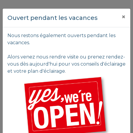
×
Ouvert pendant les vacances
Nous restons également ouverts pendant les
vacances.
Alors venez nous rendre visite ou prenez rendez-
vous dès aujourd'hui pour vos conseils d'éclairage
et votre plan d'éclairage.