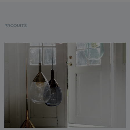
PRODUITS