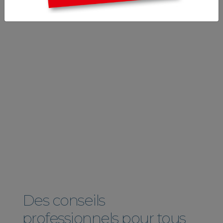
Des conseils
professionnels pour tous