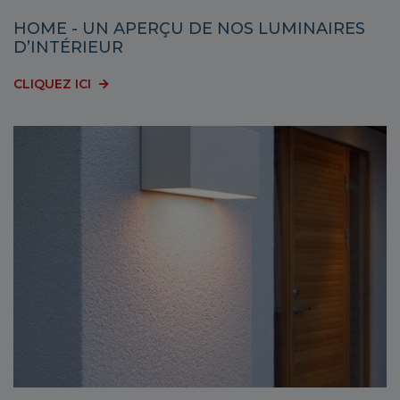
HOME - UN APERÇU DE NOS LUMINAIRES
D’INTÉRIEUR
CLIQUEZ ICI