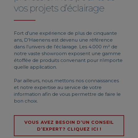
vos projets d’éclairage
Fort d’une expérience de plus de cinquante
ans, D’Haenens est devenu une référence
dans l’univers de l’éclairage. Les 4.000 m² de
notre vaste showroom exposent une gamme
étoffée de produits convenant pour n’importe
quelle application.
Par ailleurs, nous mettons nos connaissances
et notre expertise au service de votre
information afin de vous permettre de faire le
bon choix.
VOUS AVEZ BESOIN D’UN CONSEIL
D’EXPERT? CLIQUEZ ICI !