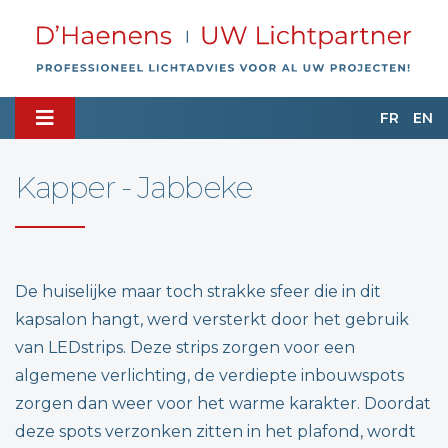
FR
EN
Kapper - Jabbeke
De huiselijke maar toch strakke sfeer die in dit
kapsalon hangt, werd versterkt door het gebruik
van LEDstrips. Deze strips zorgen voor een
algemene verlichting, de verdiepte inbouwspots
zorgen dan weer voor het warme karakter. Doordat
deze spots verzonken zitten in het plafond, wordt