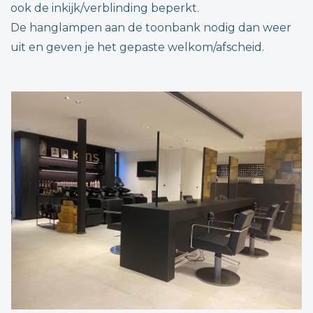
ook de inkijk/verblinding beperkt.
De hanglampen aan de toonbank nodig dan weer
uit en geven je het gepaste welkom/afscheid.