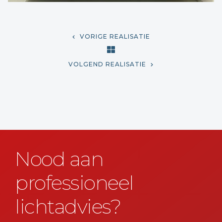
VORIGE REALISATIE
VOLGEND REALISATIE
Nood aan
professioneel
lichtadvies?