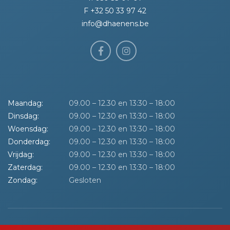
F +32 50 33 97 42
info@dhaenens.be
Maandag:
09.00 – 12.30 en 13:30 – 18:00
Dinsdag:
09.00 – 12.30 en 13:30 – 18:00
Woensdag:
09.00 – 12.30 en 13:30 – 18:00
Donderdag:
09.00 – 12.30 en 13:30 – 18:00
Vrijdag:
09.00 – 12.30 en 13:30 – 18:00
Zaterdag:
09.00 – 12.30 en 13:30 – 18:00
Zondag:
Gesloten