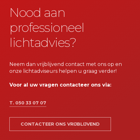
Nood aan
professioneel
lichtadvies?
Neem dan vrijblijvend contact met ons op en
onze lichtadviseurs helpen u graag verder!
Voor al uw vragen contacteer ons via:
T. 050 33 07 07
CONTACTEER ONS VRIJBLIJVEND