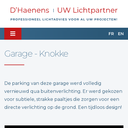
FR
EN
Garage - Knokke
De parking van deze garage werd volledig
vernieuwd qua buitenverlichting. Er werd gekozen
voor subtiele, strakke paaltjes die zorgen voor een
directe verlichting op de grond. Een tijdloos design!