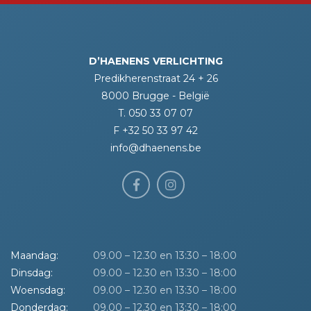
D’HAENENS VERLICHTING
Predikherenstraat 24 + 26
8000 Brugge - België
T. 050 33 07 07
F +32 50 33 97 42
info@dhaenens.be
Maandag:
09.00 – 12.30 en 13:30 – 18:00
Dinsdag:
09.00 – 12.30 en 13:30 – 18:00
Woensdag:
09.00 – 12.30 en 13:30 – 18:00
Donderdag:
09.00 – 12.30 en 13:30 – 18:00