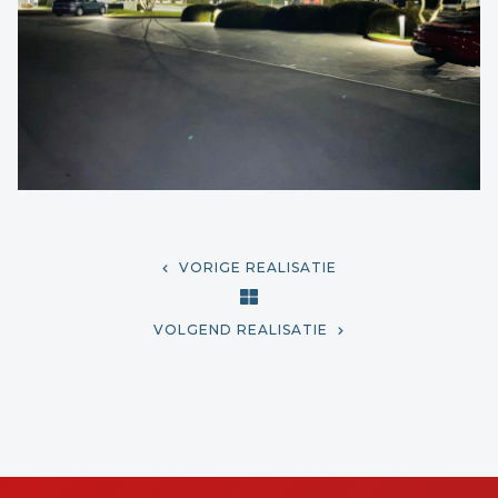
VORIGE REALISATIE
VOLGEND REALISATIE