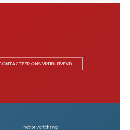
CONTACTEER ONS VRIJBLIJVEND
Indoor verlichting