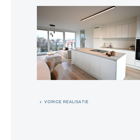
VORIGE REALISATIE