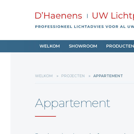
WELKOM
SHOWROOM
PRODUCTE
WELKOM
PROJECTEN
APPARTEMENT
Appartement