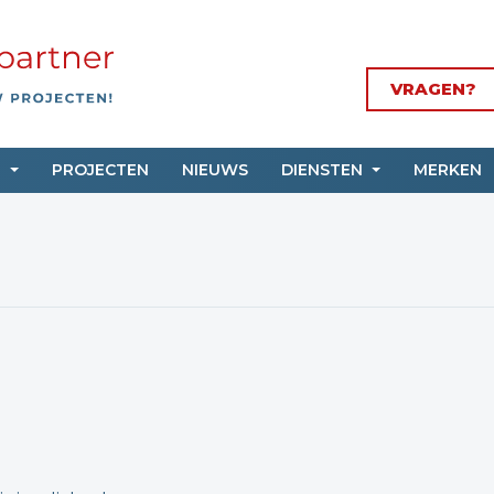
VRAGEN?
N
PROJECTEN
NIEUWS
DIENSTEN
MERKEN