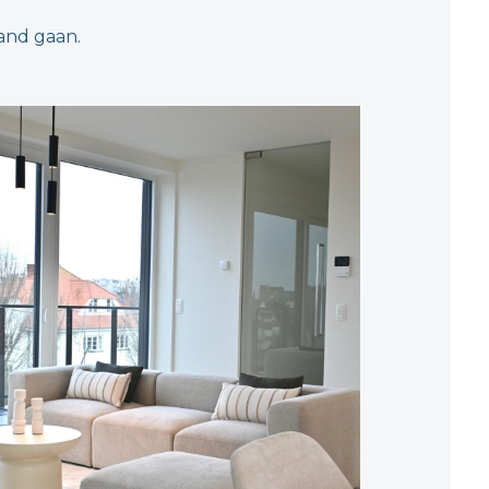
hand gaan.