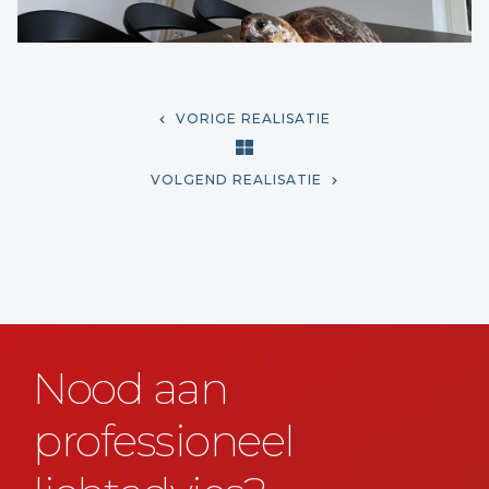
VORIGE REALISATIE
VOLGEND REALISATIE
Nood aan
professioneel