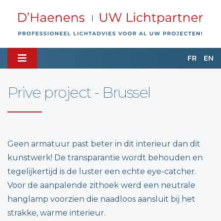
FR
EN
Prive project - Brussel
Geen armatuur past beter in dit interieur dan dit
kunstwerk! De transparantie wordt behouden en
tegelijkertijd is de luster een echte eye-catcher.
Voor de aanpalende zithoek werd een neutrale
hanglamp voorzien die naadloos aansluit bij het
strakke, warme interieur.