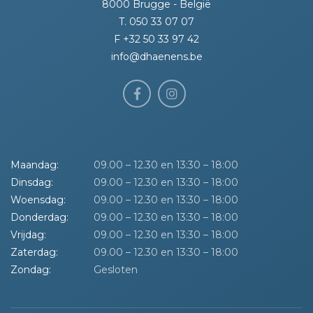
8000 Brugge - België
T. 050 33 07 07
F +32 50 33 97 42
info@dhaenens.be
Maandag:
09.00 – 12.30 en 13:30 – 18:00
Dinsdag:
09.00 – 12.30 en 13:30 – 18:00
Woensdag:
09.00 – 12.30 en 13:30 – 18:00
Donderdag:
09.00 – 12.30 en 13:30 – 18:00
Vrijdag:
09.00 – 12.30 en 13:30 – 18:00
Zaterdag:
09.00 – 12.30 en 13:30 – 18:00
Zondag:
Gesloten