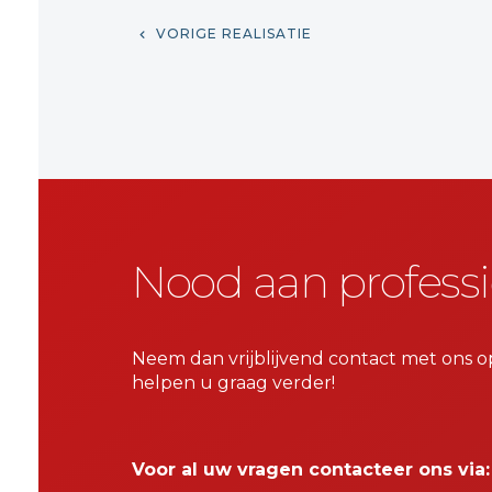
VORIGE REALISATIE
Nood aan professi
Neem dan vrijblijvend contact met ons o
helpen u graag verder!
Voor al uw vragen contacteer ons via