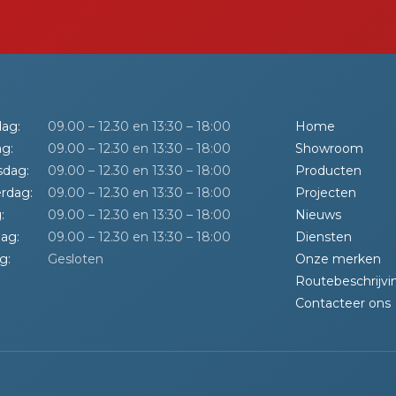
ag:
09.00 – 12.30 en 13:30 – 18:00
Home
g:
09.00 – 12.30 en 13:30 – 18:00
Showroom
dag:
09.00 – 12.30 en 13:30 – 18:00
Producten
rdag:
09.00 – 12.30 en 13:30 – 18:00
Projecten
:
09.00 – 12.30 en 13:30 – 18:00
Nieuws
ag:
09.00 – 12.30 en 13:30 – 18:00
Diensten
g:
Gesloten
Onze merken
Routebeschrijvi
Contacteer ons