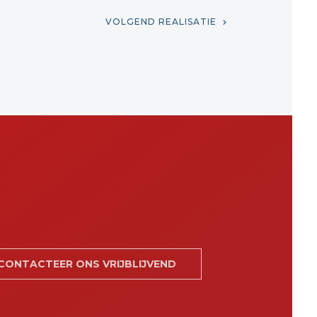
VOLGEND REALISATIE
CONTACTEER ONS VRIJBLIJVEND