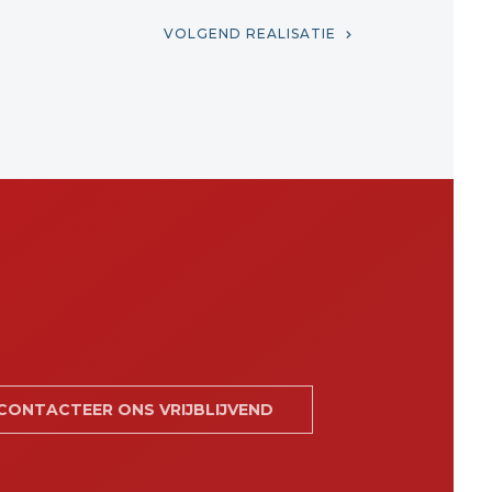
VOLGEND REALISATIE
CONTACTEER ONS VRIJBLIJVEND