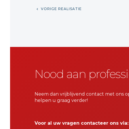
VORIGE REALISATIE
Nood aan professi
Neem dan vrijblijvend contact met ons o
helpen u graag verder!
Voor al uw vragen contacteer ons via