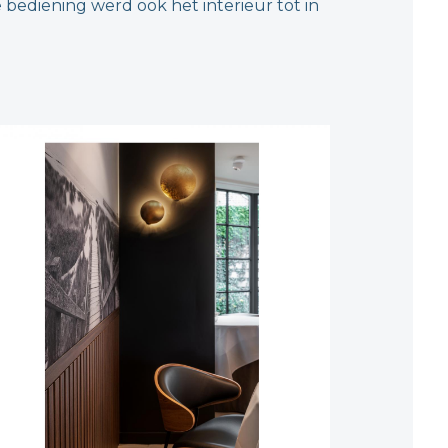
 bediening werd ook het interieur tot in