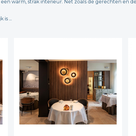
een warm, strak interieur. Net zoals de gerechten en de
is ...