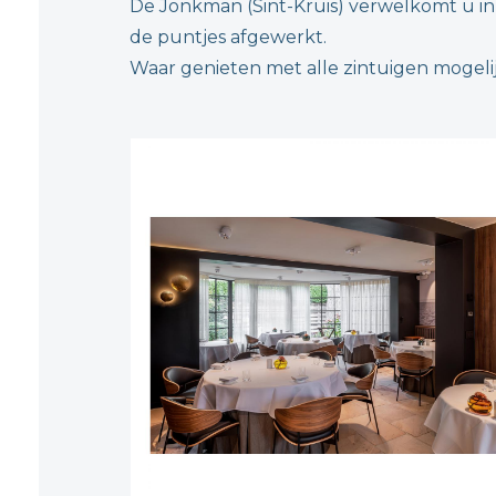
De Jonkman (Sint-Kruis) verwelkomt u in 
de puntjes afgewerkt.
Waar genieten met alle zintuigen mogelijk 