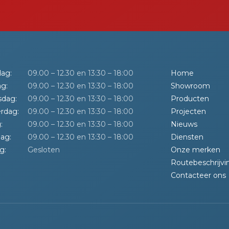
ag:
09.00 – 12.30 en 13:30 – 18:00
Home
g:
09.00 – 12.30 en 13:30 – 18:00
Showroom
dag:
09.00 – 12.30 en 13:30 – 18:00
Producten
rdag:
09.00 – 12.30 en 13:30 – 18:00
Projecten
:
09.00 – 12.30 en 13:30 – 18:00
Nieuws
ag:
09.00 – 12.30 en 13:30 – 18:00
Diensten
g:
Gesloten
Onze merken
Routebeschrijvi
Contacteer ons